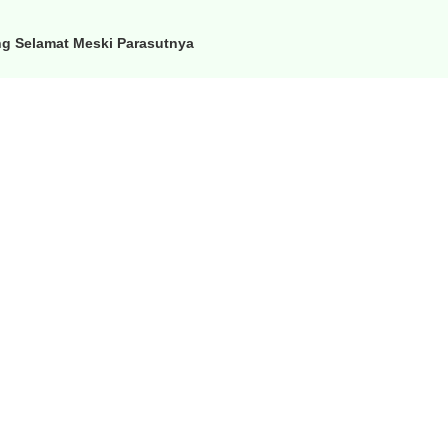
ng Selamat Meski Parasutnya