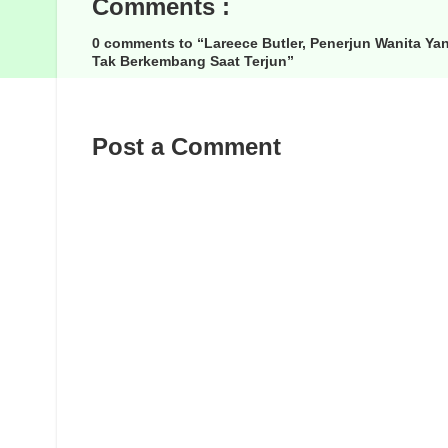
Comments :
0 comments to “Lareece Butler, Penerjun Wanita Ya
Tak Berkembang Saat Terjun”
Post a Comment