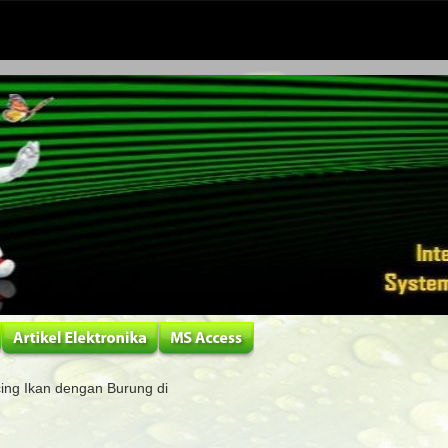
ng Ikan dengan Burung di