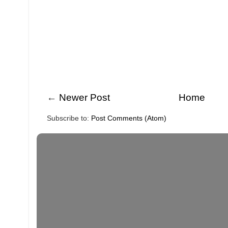
←
Newer Post
Home
Subscribe to:
Post Comments (Atom)