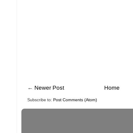
←
Newer Post
Home
Subscribe to:
Post Comments (Atom)