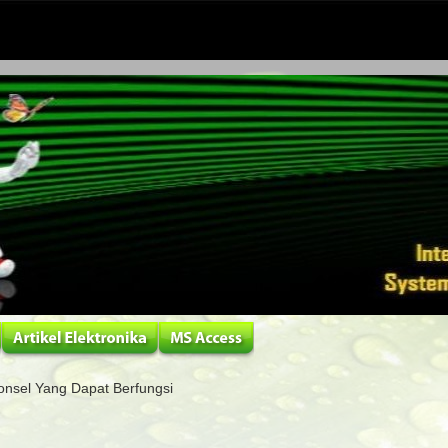
onsel Yang Dapat Berfungsi