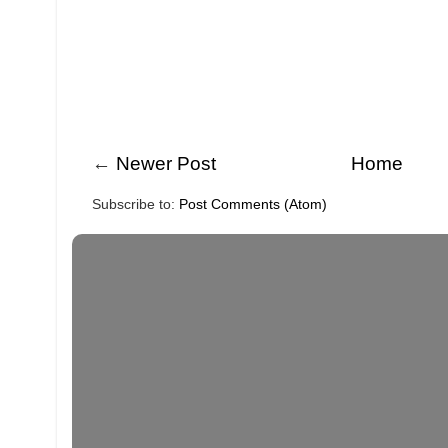
←
Newer Post
Home
Subscribe to:
Post Comments (Atom)