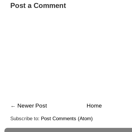
Post a Comment
←
Newer Post
Home
Subscribe to:
Post Comments (Atom)