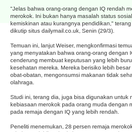
"Jelas bahwa orang-orang dengan IQ rendah me
merokok. Ini bukan hanya masalah status sosial
kemiskinan atau kurangnya pendidikan," terang 
dikutip situs dailymail.co.uk, Senin (29/3).
Temuan ini, lanjut Weiser, mengkonfirmasi te
yang menyatakan bahwa orang-orang dengan IQ
cenderung membuat keputusan yang lebih buruk
kesehatan mereka. Mereka berisiko lebih bes
obat-obatan, mengonsumsi makanan tidak seha
olahraga.
Studi ini, terang dia, juga bisa digunakan untu
kebiasaan merokok pada orang muda dengan m
pada remaja dengan IQ yang lebih rendah.
Peneliti menemukan, 28 persen remaja merokok