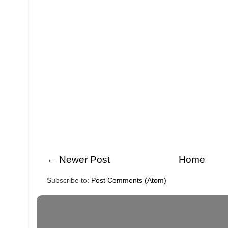
←
Newer Post
Home
Subscribe to:
Post Comments (Atom)