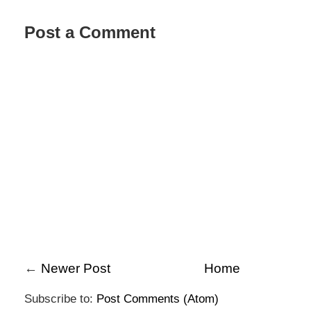
Post a Comment
←
Newer Post
Home
Subscribe to:
Post Comments (Atom)