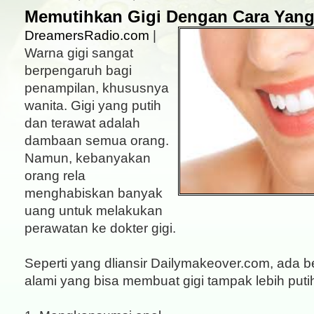
Memutihkan Gigi Dengan Cara Yang
DreamersRadio.com
|
Warna gigi sangat
berpengaruh bagi
penampilan, khususnya
wanita. Gigi yang putih
dan terawat adalah
dambaan semua orang.
Namun, kebanyakan
orang rela
menghabiskan banyak
uang untuk melakukan
perawatan ke dokter gigi.
Seperti yang dliansir Dailymakeover.com, ada 
alami yang bisa membuat gigi tampak lebih puti