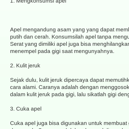
1. Mengkonsumsi apel
Apel mengandung asam yang yang dapat membu
putih dan cerah. Konsumsilah apel tanpa mengu
Serat yang dimiliki apel juga bisa menghilangk
menempel pada gigi saat mengunyahnya.
2. Kulit jeruk
Sejak dulu, kulit jeruk dipercaya dapat memutih
cara alami. Caranya adalah dengan menggoso
dalam kulit jeruk pada gigi, lalu sikatlah gigi de
3. Cuka apel
Cuka apel juga bisa digunakan untuk membuat gi