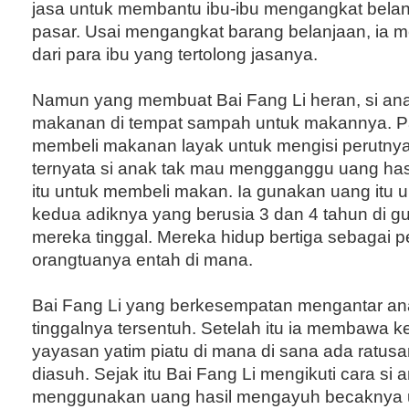
jasa untuk membantu ibu-ibu mengangkat belan
pasar. Usai mengangkat barang belanjaan, ia 
dari para ibu yang tertolong jasanya.
Namun yang membuat Bai Fang Li heran, si a
makanan di tempat sampah untuk makannya. Pa
membeli makanan layak untuk mengisi perutnya.
ternyata si anak tak mau mengganggu uang hasi
itu untuk membeli makan. Ia gunakan uang itu 
kedua adiknya yang berusia 3 dan 4 tahun di g
mereka tinggal. Mereka hidup bertiga sebagai 
orangtuanya entah di mana.
Bai Fang Li yang berkesempatan mengantar ana
tinggalnya tersentuh. Setelah itu ia membawa ke
yayasan yatim piatu di mana di sana ada ratus
diasuh. Sejak itu Bai Fang Li mengikuti cara si a
menggunakan uang hasil mengayuh becaknya 