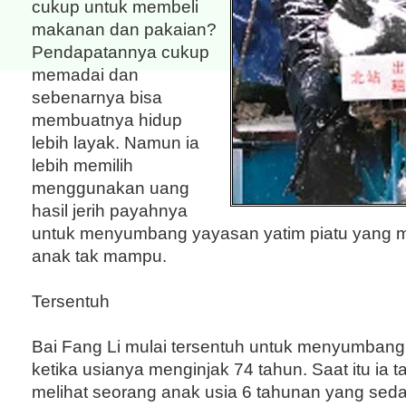
cukup untuk membeli
makanan dan pakaian?
Pendapatannya cukup
memadai dan
sebenarnya bisa
membuatnya hidup
lebih layak. Namun ia
lebih memilih
menggunakan uang
hasil jerih payahnya
untuk menyumbang yayasan yatim piatu yang 
anak tak mampu.
Tersentuh
Bai Fang Li mulai tersentuh untuk menyumbang
ketika usianya menginjak 74 tahun. Saat itu ia t
melihat seorang anak usia 6 tahunan yang se