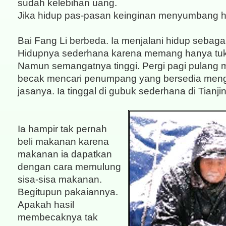
sudah kelebihan uang.
Jika hidup pas-pasan keinginan menyumbang h
Bai Fang Li berbeda. Ia menjalani hidup sebaga
Hidupnya sederhana karena memang hanya tu
Namun semangatnya tinggi. Pergi pagi pulan
becak mencari penumpang yang bersedia me
jasanya. Ia tinggal di gubuk sederhana di Tianjin
Ia hampir tak pernah
beli makanan karena
makanan ia dapatkan
dengan cara memulung
sisa-sisa makanan.
Begitupun pakaiannya.
Apakah hasil
membecaknya tak