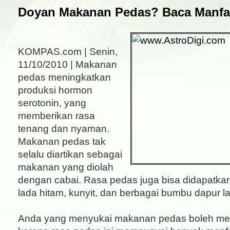
Doyan Makanan Pedas? Baca Manfaa
KOMPAS.com | Senin,
11/10/2010 | Makanan
pedas meningkatkan
produksi hormon
serotonin, yang
memberikan rasa
tenang dan nyaman.
Makanan pedas tak
selalu diartikan sebagai
makanan yang diolah
dengan cabai. Rasa pedas juga bisa didapatkan
lada hitam, kunyit, dan berbagai bumbu dapur la
Anda yang menyukai makanan pedas boleh me