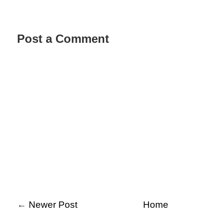
Post a Comment
←
Newer Post
Home