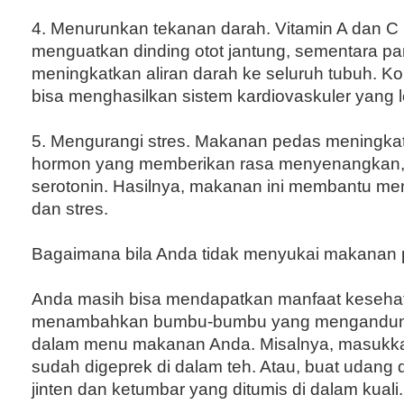
4. Menurunkan tekanan darah. Vitamin A dan 
menguatkan dinding otot jantung, sementara pa
meningkatkan aliran darah ke seluruh tubuh. Kom
bisa menghasilkan sistem kardiovaskuler yang l
5. Mengurangi stres. Makanan pedas meningka
hormon yang memberikan rasa menyenangkan, 
serotonin. Hasilnya, makanan ini membantu men
dan stres.
Bagaimana bila Anda tidak menyukai makanan
Anda masih bisa mendapatkan manfaat keseha
menambahkan bumbu-bumbu yang mengandun
dalam menu makanan Anda. Misalnya, masukka
sudah digeprek di dalam teh. Atau, buat udan
jinten dan ketumbar yang ditumis di dalam kuali.