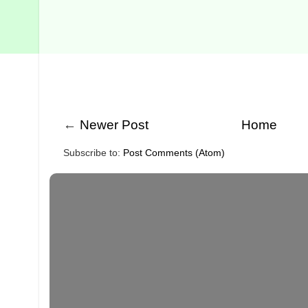
←
Newer Post
Home
Subscribe to:
Post Comments (Atom)