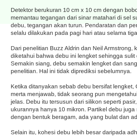
Detektor berukuran 10 cm x 10 cm dengan bobo
memantau tegangan dari sinar matahari di sel s
debu, tegangan akan turun. Pendaratan dan pene
selalu dilakukan pada pagi hari atau selama tiga
Dari penelitian Buzz Aldrin dan Neil Armstrong, 
diketahui bahwa debu ini lengket sehingga sulit 
Semakin siang, debu semakin lengket dan sa
penelitian. Hal ini tidak diprediksi sebelumnya.
Ketika ditanyakan sebab debu bersifat lengket, 
merta menjawab, tidak seorang pun mengetahu
jelas. Debu itu tersusun dari silikon seperti pasir,
ukurannya hanya 10 mikron. Partikel debu juga
dengan bentuk beragam, ada yang bulat dan ad
Selain itu, kohesi debu lebih besar daripada adh