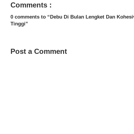
Comments :
0 comments to “Debu Di Bulan Lengket Dan Kohesi
Tinggi”
Post a Comment