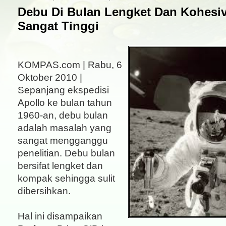
Debu Di Bulan Lengket Dan Kohesiv
Sangat Tinggi
KOMPAS.com | Rabu, 6
Oktober 2010 |
Sepanjang ekspedisi
Apollo ke bulan tahun
1960-an, debu bulan
adalah masalah yang
sangat mengganggu
penelitian. Debu bulan
bersifat lengket dan
kompak sehingga sulit
dibersihkan.
Hal ini disampaikan