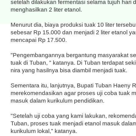
setelah dilakukan fermentasi selama tujuh hari d
menghasilkan 2 liter etanol.
Menurut dia, biaya produksi tuak 10 liter terseb
sebesar Rp 15.000 dan menjadi 2 liter etanol y
mencapai Rp 17.500.
"Pengembangannya bergantung masyarakat se
tuak di Tuban, " katanya. Di Tuban terdapat sek
nira yang hasilnya bisa diambil menjadi tuak.
Sementara itu, lanjutnya, Bupati Tuban Haeny R
merekomendasikan agar proses uji coba tuak m
masuk dalam kurikulum pendidikan.
"Setelah uji coba yang kami lakukan, rekomenda
Tuban, proses tuak menjadi etanol masuk dala
kurikulum lokal," katanya.