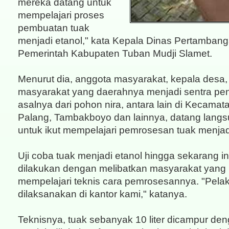
mereka datang untuk
mempelajari proses
pembuatan tuak
menjadi etanol," kata Kepala Dinas Pertamban
Pemerintah Kabupaten Tuban Mudji Slamet.
Menurut dia, anggota masyarakat, kepala desa,
masyarakat yang daerahnya menjadi sentra pen
asalnya dari pohon nira, antara lain di Kecama
Palang, Tambakboyo dan lainnya, datang langs
untuk ikut mempelajari pemrosesan tuak menjadi
Uji coba tuak menjadi etanol hingga sekarang in
dilakukan dengan melibatkan masyarakat yang 
mempelajari teknis cara pemrosesannya. "Pela
dilaksanakan di kantor kami," katanya.
Teknisnya, tuak sebanyak 10 liter dicampur den