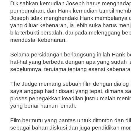
Dikisahkan kemudian Joseph harus menghada
pembunuhan, dan Hank kemudian tampil memb
Joseph tidak menghendaki Hank membelanya d
yang diluar kebenaran, ia lebih suka harus me
bila terbukti bersalah, daripada melenggang beb
mendustai kebenaran.
Selama persidangan berlangsung inilah Hank be
hal-hal yang berbeda dengan apa yang sudah ia
sebelumnya, terutama tentang esensi kebenara
The Judge memang sebuah film dengan dialog b
saya anggap hadir disaat yang tepat, dimana saa
proses penegakkan keadilan justru malah men
yang benar namun lemah.
Film bermutu yang pantas untuk ditonton dan d
sebagai bahan diskusi dan juga pendidikan mor