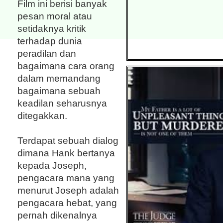
Film ini berisi banyak
pesan moral atau
setidaknya kritik
terhadap dunia
peradilan dan
bagaimana cara orang
dalam memandang
bagaimana sebuah
keadilan seharusnya
ditegakkan.
Terdapat sebuah dialog
dimana Hank bertanya
kepada Joseph,
pengacara mana yang
menurut Joseph adalah
pengacara hebat, yang
pernah dikenalnya