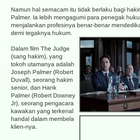
Namun hal semacam itu tidak berlaku bagi hak
Palmer. Ia lebih mengagumi para penegak huk
menjalankan profesinya benar-benar mendedik
demi tegaknya hukum.
Dalam film The Judge
(sang hakim), yang
tokoh utamanya adalah
Joseph Palmer (Robert
Duvall), seorang hakim
senior, dan Hank
Palmer (Robert Downey
Jr), seorang pengacara
kawakan yang terkenal
handal dalam membela
klien-nya.