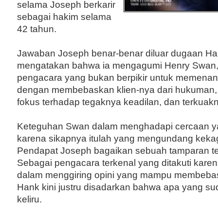
selama Joseph berkarir
sebagai hakim selama
42 tahun.
Jawaban Joseph benar-benar diluar dugaan Ha
mengatakan bahwa ia mengagumi Henry Swan,
pengacara yang bukan berpikir untuk memenan
dengan membebaskan klien-nya dari hukuman, t
fokus terhadap tegaknya keadilan, dan terkuak
Keteguhan Swan dalam menghadapi cercaan y
karena sikapnya itulah yang mengundang kek
Pendapat Joseph bagaikan sebuah tamparan te
Sebagai pengacara terkenal yang ditakuti kar
dalam menggiring opini yang mampu membebas
Hank kini justru disadarkan bahwa apa yang su
keliru.