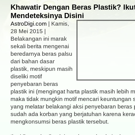
Khawatir Dengan Beras Plastik? Ikut
Mendeteksinya Disini
AstroDigi.com
| Kamis,
28 Mei 2015 |
Belakangan ini marak
sekali berita mengenai
beredarnya beras palsu
dari bahan dasar
plastik, meskipun masih
diseliki motif
penyebaran beras
plastik ini (mengingat harta plastik masih lebih 
maka tidak mungkin motif mencari keuntungan 
yang melatar belakangi aksi penyebaran beras p
sudah ada korban yang berjatuhan karena kera
mengkonsumsi beras plastik tersebut.