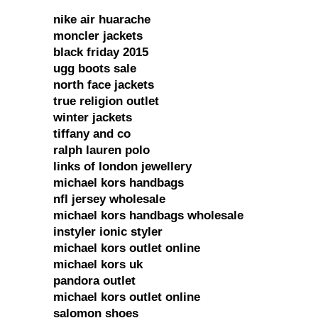
nike air huarache
moncler jackets
black friday 2015
ugg boots sale
north face jackets
true religion outlet
winter jackets
tiffany and co
ralph lauren polo
links of london jewellery
michael kors handbags
nfl jersey wholesale
michael kors handbags wholesale
instyler ionic styler
michael kors outlet online
michael kors uk
pandora outlet
michael kors outlet online
salomon shoes