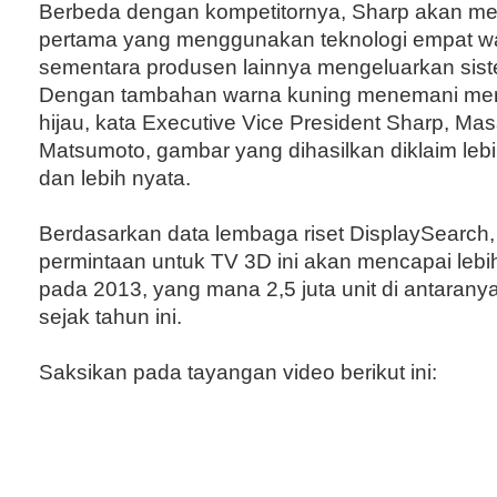
Berbeda dengan kompetitornya, Sharp akan mer
pertama yang menggunakan teknologi empat wa
sementara produsen lainnya mengeluarkan sist
Dengan tambahan warna kuning menemani mera
hijau, kata Executive Vice President Sharp, Ma
Matsumoto, gambar yang dihasilkan diklaim lebih
dan lebih nyata.
Berdasarkan data lembaga riset DisplaySearch,
permintaan untuk TV 3D ini akan mencapai lebih 
pada 2013, yang mana 2,5 juta unit di antarany
sejak tahun ini.
Saksikan pada tayangan video berikut ini: