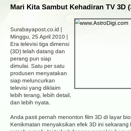
Mari Kita Sambut Kehadiran TV 3D (
Surabayapost.co.id |
Minggu, 25 April 2010 |
Era televisi tiga dimensi
(3D) telah datang dan
perang pun siap
dimulai. Satu per satu
produsen menyatakan
siap meluncurkan
televisi yang diklaim
lebih terang, lebih detail,
dan lebih nyata.
Anda pasti pernah menonton film 3D di layar bi
Kenikmatan menyaksikan efek 3D ini sekarang bi