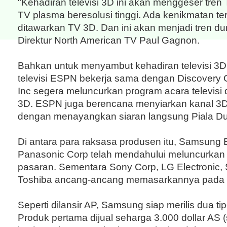
"Kehadiran televisi 3D ini akan menggeser tr
TV plasma beresolusi tinggi. Ada kenikmatan te
ditawarkan TV 3D. Dan ini akan menjadi tren dun
Direktur North American TV Paul Gagnon.
Bahkan untuk menyambut kehadiran televisi 3D i
televisi ESPN bekerja sama dengan Discovery
Inc segera meluncurkan program acara televisi
3D. ESPN juga berencana menyiarkan kanal 3D
dengan menayangkan siaran langsung Piala Du
Di antara para raksasa produsen itu, Samsung E
Panasonic Corp telah mendahului meluncurkan t
pasaran. Sementara Sony Corp, LG Electronic,
Toshiba ancang-ancang memasarkannya pada 
Seperti dilansir AP, Samsung siap merilis dua tip
Produk pertama dijual seharga 3.000 dollar AS (