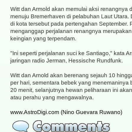
Witt dan Armold akan memulai aksi renangnya d
menuju Bremerhaven di pelabuhan Laut Utara. 
di kota tersebut pada pertengahan September. 
menganggap perjalanan renangnya merupaka
keingian yang terpendam.
"Ini seperti perjalanan suci ke Santiago," kata 
jaringan radio Jerman, Hessische Rundfunk.
Witt dan Arnold akan berenang sejauh 10 hingg
per hari, sementara bebek yang menemaninya
20 menit, selanjutnya hewan peliharaan ini akan
atau perahu yang mengawalnya.
www.AstroDigi.com (Nino Guevara Ruwano)