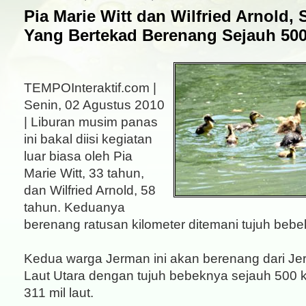
Pia Marie Witt dan Wilfried Arnold, 
Yang Bertekad Berenang Sejauh 500
TEMPOInteraktif.com |
Senin, 02 Agustus 2010
| Liburan musim panas
ini bakal diisi kegiatan
luar biasa oleh Pia
Marie Witt, 33 tahun,
dan Wilfried Arnold, 58
tahun. Keduanya
berenang ratusan kilometer ditemani tujuh bebe
Kedua warga Jerman ini akan berenang dari Je
Laut Utara dengan tujuh bebeknya sejauh 500 k
311 mil laut.