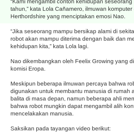
“Kami mengambil contoh kehidupan seseorang 
tahun,” kata Lola Cañamero, ilmuwan komputer d
Herthordshire yang menciptakan emosi Nao.
“Jika seseorang mampu bersikap alami di sekita
robot akan mampu diterima dengan baik dan me
kehidupan kita,” kata Lola lagi.
Nao dikembangkan oleh Feelix Growing yang di
komisi Eropa.
Meskipun beberapa ilmuwan percaya bahwa rob
digunakan untuk membantu manusia di rumah 
balita di masa depan, namun beberapa ahli me
bahwa robot mungkin dapat mengambil alih kont
mencelakakan manusia.
Saksikan pada tayangan video berikut: