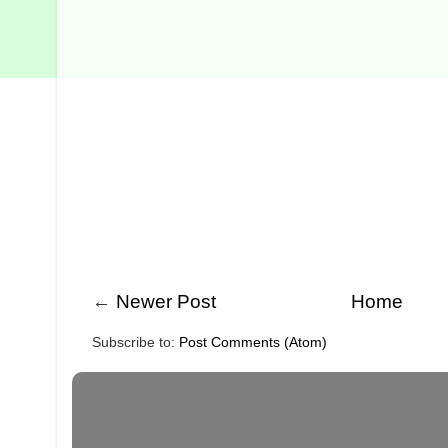
←
Newer Post
Home
Subscribe to:
Post Comments (Atom)