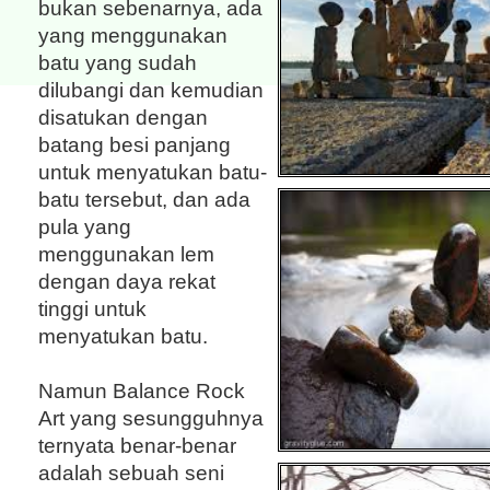
bukan sebenarnya, ada
yang menggunakan
batu yang sudah
dilubangi dan kemudian
disatukan dengan
batang besi panjang
untuk menyatukan batu-
batu tersebut, dan ada
pula yang
menggunakan lem
dengan daya rekat
tinggi untuk
menyatukan batu.
Namun Balance Rock
Art yang sesungguhnya
ternyata benar-benar
adalah sebuah seni