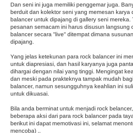
Dan seni ini juga memiliki penggemar juga. Ba
berduit dan kolektor seni yang memesan karya d
balancer untuk dipajang di gallery seni mereka. 
pesanan semacam ini harus disusun langsung o
balancer secara "live" ditempat dimana susunan 
dipajang.
Yang jelas ketekunan para rock balancer ini m
untuk diapresiasi, dan hasil karyanya juga pant
dihargai dengan nilai yang tinggi. Mengingat kea
dan meski pada prakteknya tampak mudah bagi
balancer, namun sesungguhnya keahlian ini sulit
untuk dikuasai.
Bila anda berminat untuk menjadi rock belancer
beberapa aksi dari para rock balancer pada ta
berikut ini dapat memotivasi ini, selamat menon
mencoba) ..