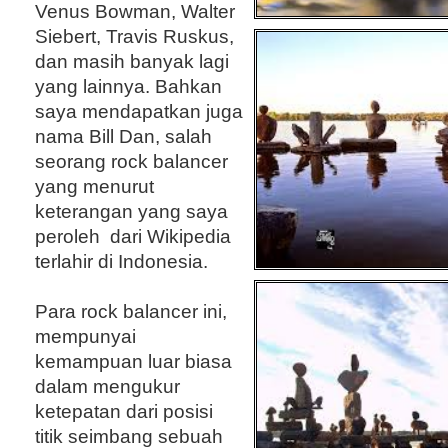
Venus Bowman, Walter
Siebert, Travis Ruskus,
dan masih banyak lagi
yang lainnya. Bahkan
saya mendapatkan juga
nama Bill Dan, salah
seorang rock balancer
yang menurut
keterangan yang saya
peroleh dari Wikipedia
terlahir di Indonesia.
Para rock balancer ini,
mempunyai
kemampuan luar biasa
dalam mengukur
ketepatan dari posisi
titik seimbang sebuah