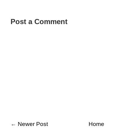
Post a Comment
←
Newer Post
Home