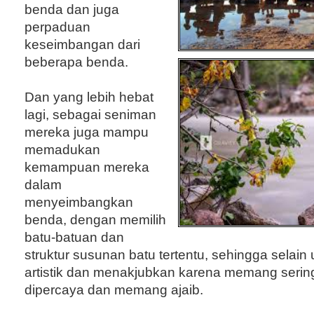
benda dan juga
perpaduan
keseimbangan dari
beberapa benda.
Dan yang lebih hebat
lagi, sebagai seniman
mereka juga mampu
memadukan
kemampuan mereka
dalam
menyeimbangkan
benda, dengan memilih
batu-batuan dan
struktur susunan batu tertentu, sehingga selain
artistik dan menakjubkan karena memang seringk
dipercaya dan memang ajaib.