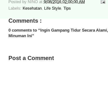
Posted by
NINO
at
9/08/2016 02:00:00 AM
Labels:
Kesehatan
,
Life Style
,
Tips
Comments :
0 comments to “Ingin Gampang Tidur Secara Alami
Minuman Ini”
Post a Comment