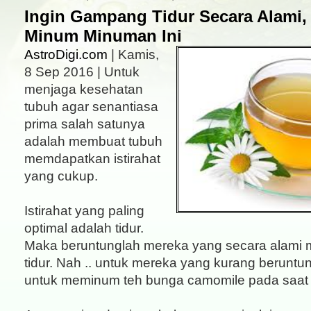
Ingin Gampang Tidur Secara Alami,
Minum Minuman Ini
AstroDigi.com
| Kamis,
8 Sep 2016 | Untuk
menjaga kesehatan
tubuh agar senantiasa
prima salah satunya
adalah membuat tubuh
memdapatkan istirahat
yang cukup.
Istirahat yang paling
optimal adalah tidur.
Maka beruntunglah mereka yang secara alam
tidur. Nah .. untuk mereka yang kurang beruntu
untuk meminum teh bunga camomile pada saat m