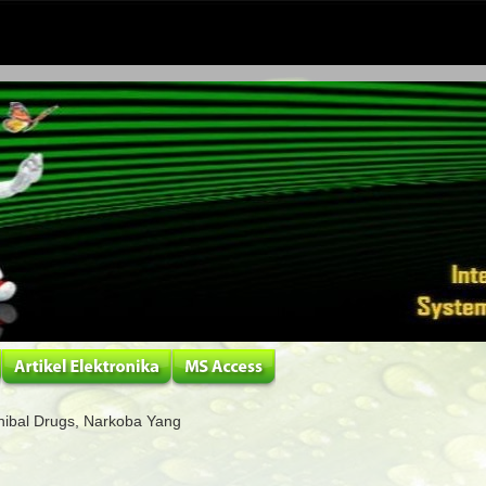
ibal Drugs, Narkoba Yang