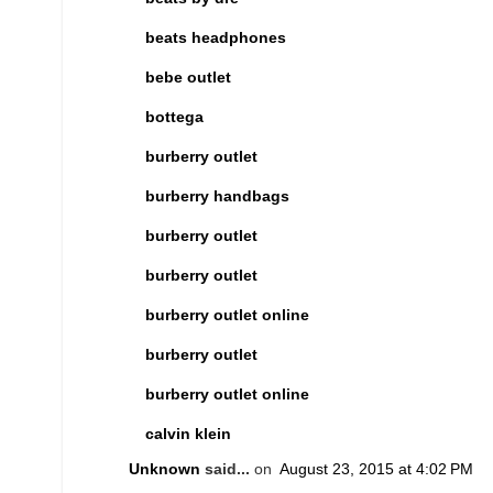
beats headphones
bebe outlet
bottega
burberry outlet
burberry handbags
burberry outlet
burberry outlet
burberry outlet online
burberry outlet
burberry outlet online
calvin klein
Unknown
said...
on
August 23, 2015 at 4:02 PM