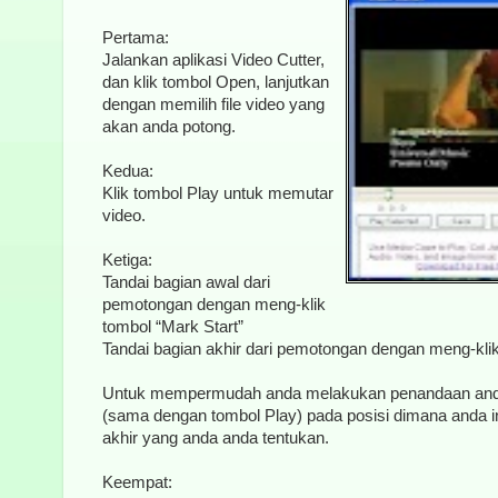
Pertama:
Jalankan aplikasi Video Cutter,
dan klik tombol Open, lanjutkan
dengan memilih file video yang
akan anda potong.
Kedua:
Klik tombol Play untuk memutar
video.
Ketiga:
Tandai bagian awal dari
pemotongan dengan meng-klik
tombol “Mark Start”
Tandai bagian akhir dari pemotongan dengan meng-kli
Untuk mempermudah anda melakukan penandaan anda
(sama dengan tombol Play) pada posisi dimana anda i
akhir yang anda anda tentukan.
Keempat: