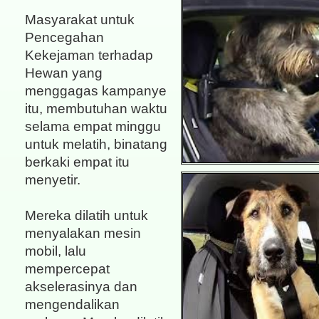
Masyarakat untuk
Pencegahan
Kekejaman terhadap
Hewan yang
menggagas kampanye
itu, membutuhan waktu
selama empat minggu
untuk melatih, binatang
berkaki empat itu
menyetir.
Mereka dilatih untuk
menyalakan mesin
mobil, lalu
mempercepat
akselerasinya dan
mengendalikan