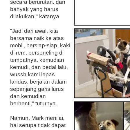
secara berurutan, dan
banyak yang harus
dilakukan," katanya.
"Jadi dari awal, kita
bersama naik ke atas
mobil, bersiap-siap, kaki
di rem, perseneling di
tempatnya, kemudian
kemudi, dan pedal lalu,
wussh kami lepas
landas, berjalan dalam
sepanjang garis lurus
dan kemudian
berhenti," tuturnya.
Namun, Mark menilai,
hal serupa tidak dapat