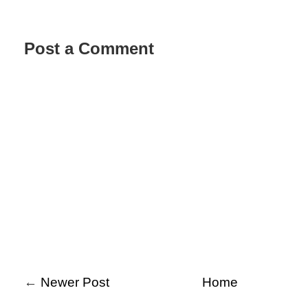
Post a Comment
←
Newer Post
Home