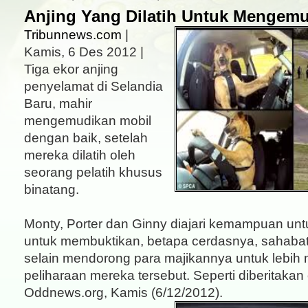
Anjing Yang Dilatih Untuk Mengemu
Tribunnews.com
|
Kamis, 6 Des 2012 |
Tiga ekor anjing
penyelamat di Selandia
Baru, mahir
mengemudikan mobil
dengan baik, setelah
mereka dilatih oleh
seorang pelatih khusus
binatang.
Monty, Porter dan Ginny diajari kemampuan unt
untuk membuktikan, betapa cerdasnya, sahabat
selain mendorong para majikannya untuk lebih 
peliharaan mereka tersebut. Seperti diberitakan
Oddnews.org, Kamis (6/12/2012).