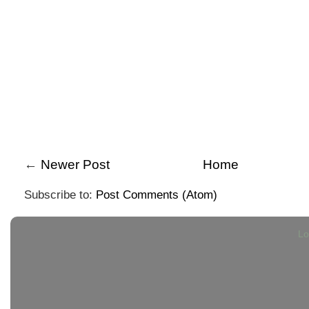
←
Newer Post
Home
Subscribe to:
Post Comments (Atom)
Lo