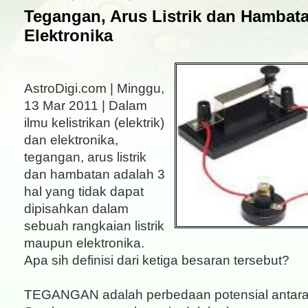
Tegangan, Arus Listrik dan Hambata
Elektronika
AstroDigi.com | Minggu,
13 Mar 2011 | Dalam
ilmu kelistrikan (elektrik)
dan elektronika,
tegangan, arus listrik
dan hambatan adalah 3
hal yang tidak dapat
dipisahkan dalam
sebuah rangkaian listrik
maupun elektronika.
Apa sih definisi dari ketiga besaran tersebut?
TEGANGAN adalah perbedaan potensial antara d