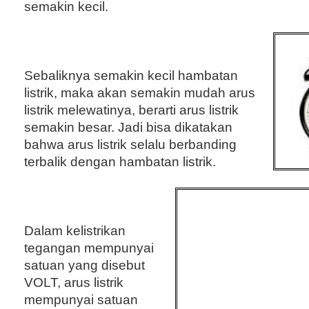
semakin kecil.
Sebaliknya semakin kecil hambatan
listrik, maka akan semakin mudah arus
listrik melewatinya, berarti arus listrik
semakin besar. Jadi bisa dikatakan
bahwa arus listrik selalu berbanding
terbalik dengan hambatan listrik.
Dalam kelistrikan
tegangan mempunyai
satuan yang disebut
VOLT, arus listrik
mempunyai satuan