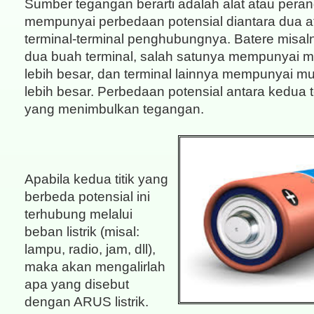
Sumber tegangan berarti adalah alat atau pera
mempunyai perbedaan potensial diantara dua at
terminal-terminal penghubungnya. Batere misa
dua buah terminal, salah satunya mempunyai mu
lebih besar, dan terminal lainnya mempunyai mu
lebih besar. Perbedaan potensial antara kedua t
yang menimbulkan tegangan.
Apabila kedua titik yang
berbeda potensial ini
terhubung melalui
beban listrik (misal:
lampu, radio, jam, dll),
maka akan mengalirlah
apa yang disebut
dengan ARUS listrik.