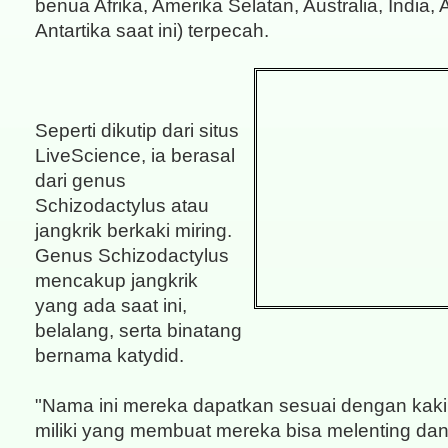
benua Afrika, Amerika Selatan, Australia, India, 
Antartika saat ini) terpecah.
Seperti dikutip dari situs
LiveScience, ia berasal
dari genus
Schizodactylus atau
jangkrik berkaki miring.
Genus Schizodactylus
mencakup jangkrik
yang ada saat ini,
belalang, serta binatang
bernama katydid.
"Nama ini mereka dapatkan sesuai dengan kak
miliki yang membuat mereka bisa melenting d