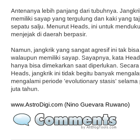
Antenanya lebih panjang dari tubuhnya. Jangkrik
memiliki sayap yang tergulung dan kaki yang ta
sepatu salju. Menurut Heads, ini untuk menduk
menjejak di daerah berpasir.
Namun, jangkrik yang sangat agresif ini tak bis
walaupun memiliki sayap. Sayapnya, kata Hea
hanya bisa dimekarkan saat diperlukan. Secar
Heads, jangkrik ini tidak begitu banyak mengala
mengalami periode 'evolutionary stasis' selama 
juta tahun.
www.AstroDigi.com (Nino Guevara Ruwano)