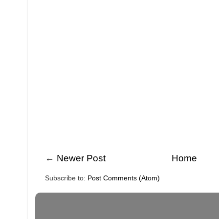
←
Newer Post
Home
Subscribe to:
Post Comments (Atom)