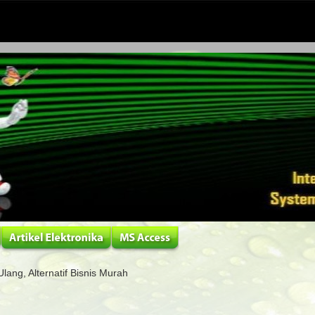
lang, Alternatif Bisnis Murah