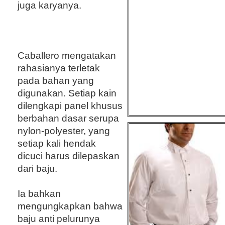
juga karyanya.
Caballero mengatakan
rahasianya terletak
pada bahan yang
digunakan. Setiap kain
dilengkapi panel khusus
berbahan dasar serupa
nylon-polyester, yang
setiap kali hendak
dicuci harus dilepaskan
dari baju.
Ia bahkan
mengungkapkan bahwa
baju anti pelurunya