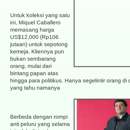
Untuk koleksi yang satu
ini, Miquel Caballero
memasang harga
US$12,000 (Rp106
jutaan) untuk sepotong
kemeja. Kliennya pun
bukan sembarang
orang, mulai dari
bintang papan atas
hingga para politikus. Hanya segelintir orang di
yang tahu namanya
Berbeda dengan rompi
anti peluru yang selama