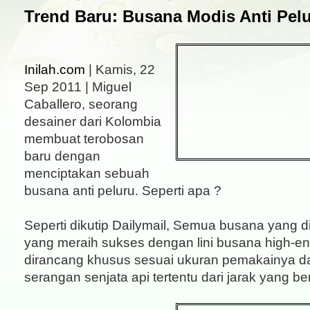
Trend Baru: Busana Modis Anti Pelu
Inilah.com
| Kamis, 22
Sep 2011 | Miguel
Caballero, seorang
desainer dari Kolombia
membuat terobosan
baru dengan
menciptakan sebuah
busana anti peluru. Seperti apa ?
Seperti dikutip Dailymail, Semua busana yang d
yang meraih sukses dengan lini busana high-end
dirancang khusus sesuai ukuran pemakainya 
serangan senjata api tertentu dari jarak yang ber