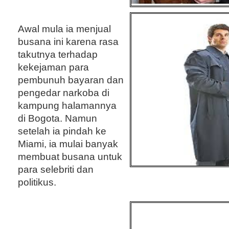
Awal mula ia menjual
busana ini karena rasa
takutnya terhadap
kekejaman para
pembunuh bayaran dan
pengedar narkoba di
kampung halamannya
di Bogota. Namun
setelah ia pindah ke
Miami, ia mulai banyak
membuat busana untuk
para selebriti dan
politikus.