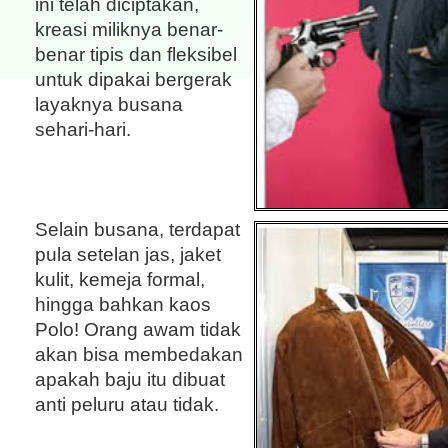
ini telah diciptakan,
kreasi miliknya benar-
benar tipis dan fleksibel
untuk dipakai bergerak
layaknya busana
sehari-hari.
Selain busana, terdapat
pula setelan jas, jaket
kulit, kemeja formal,
hingga bahkan kaos
Polo! Orang awam tidak
akan bisa membedakan
apakah baju itu dibuat
anti peluru atau tidak.