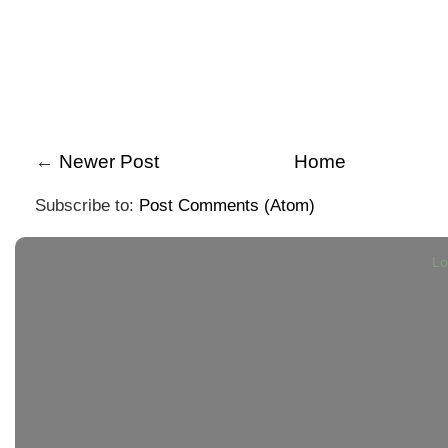
←
Newer Post
Home
Subscribe to:
Post Comments (Atom)
Lo