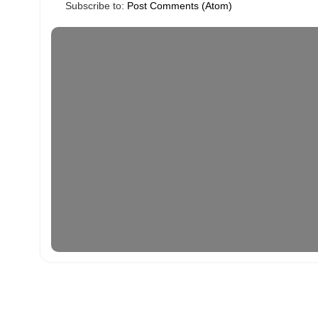
Subscribe to:
Post Comments (Atom)