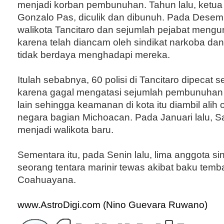
menjadi korban pembunuhan. Tahun lalu, ketua
Gonzalo Pas, diculik dan dibunuh. Pada Desemb
walikota Tancitaro dan sejumlah pejabat mengun
karena telah diancam oleh sindikat narkoba dan
tidak berdaya menghadapi mereka.
Itulah sebabnya, 60 polisi di Tancitaro dipecat 
karena gagal mengatasi sejumlah pembunuhan
lain sehingga keamanan di kota itu diambil alih 
negara bagian Michoacan. Pada Januari lalu, Sa
menjadi walikota baru.
Sementara itu, pada Senin lalu, lima anggota si
seorang tentara marinir tewas akibat baku temba
Coahuayana.
www.AstroDigi.com (Nino Guevara Ruwano)