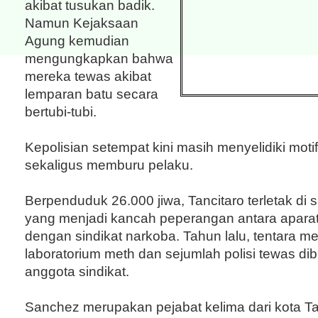
akibat tusukan badik.
Namun Kejaksaan
Agung kemudian
mengungkapkan bahwa
mereka tewas akibat
lemparan batu secara
bertubi-tubi.
Kepolisian setempat kini masih menyelidiki mot
sekaligus memburu pelaku.
Berpenduduk 26.000 jiwa, Tancitaro terletak di
yang menjadi kancah peperangan antara apar
dengan sindikat narkoba. Tahun lalu, tentara 
laboratorium meth dan sejumlah polisi tewas di
anggota sindikat.
Sanchez merupakan pejabat kelima dari kota Ta