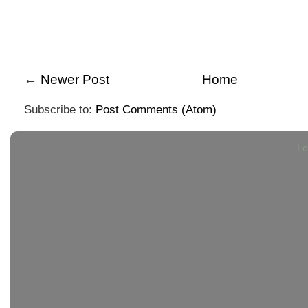
←
Newer Post
Home
Subscribe to:
Post Comments (Atom)
Lo