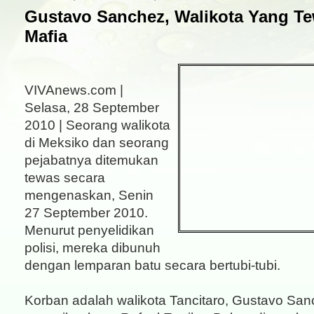
Gustavo Sanchez, Walikota Yang Te
Mafia
VIVAnews.com |
Selasa, 28 September
2010 | Seorang walikota
di Meksiko dan seorang
pejabatnya ditemukan
tewas secara
mengenaskan, Senin
27 September 2010.
Menurut penyelidikan
polisi, mereka dibunuh
dengan lemparan batu secara bertubi-tubi.
Korban adalah walikota Tancitaro, Gustavo San