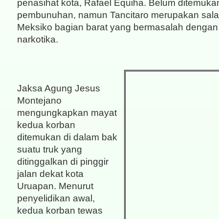
penasihat kota, Rafael Equiha. Belum ditemuka
pembunuhan, namun Tancitaro merupakan salah
Meksiko bagian barat yang bermasalah dengan
narkotika.
Jaksa Agung Jesus
Montejano
mengungkapkan mayat
kedua korban
ditemukan di dalam bak
suatu truk yang
ditinggalkan di pinggir
jalan dekat kota
Uruapan. Menurut
penyelidikan awal,
kedua korban tewas