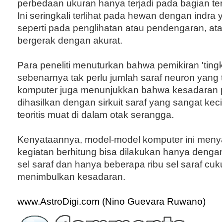
perbedaan ukuran hanya terjadi pada bagian tert
Ini seringkali terlihat pada hewan dengan indra 
seperti pada penglihatan atau pendengaran, 
bergerak dengan akurat.
Para peneliti menuturkan bahwa pemikiran 'tingka
sebenarnya tak perlu jumlah saraf neuron yang 
komputer juga menunjukkan bahwa kesadaran p
dihasilkan dengan sirkuit saraf yang sangat kec
teoritis muat di dalam otak serangga.
Kenyataannya, model-model komputer ini men
kegiatan berhitung bisa dilakukan hanya denga
sel saraf dan hanya beberapa ribu sel saraf cu
menimbulkan kesadaran.
www.AstroDigi.com (Nino Guevara Ruwano)