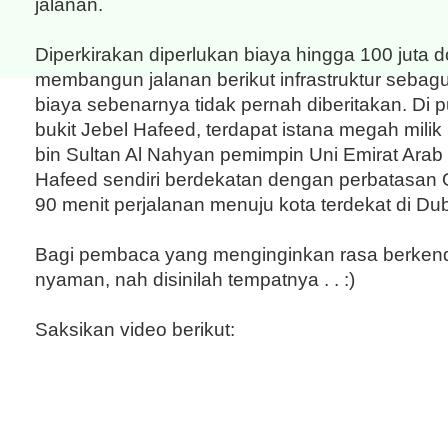
jalanan.
Diperkirakan diperlukan biaya hingga 100 juta do
membangun jalanan berikut infrastruktur sebagu
biaya sebenarnya tidak pernah diberitakan. Di p
bukit Jebel Hafeed, terdapat istana megah mili
bin Sultan Al Nahyan pemimpin Uni Emirat Arab s
Hafeed sendiri berdekatan dengan perbatasan
90 menit perjalanan menuju kota terdekat di Dub
Bagi pembaca yang menginginkan rasa berkend
nyaman, nah disinilah tempatnya . . :)
Saksikan video berikut: