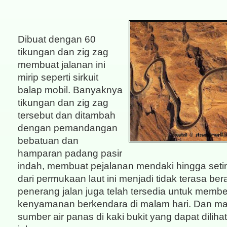
Dibuat dengan 60
tikungan dan zig zag
membuat jalanan ini
mirip seperti sirkuit
balap mobil. Banyaknya
tikungan dan zig zag
tersebut dan ditambah
dengan pemandangan
bebatuan dan
hamparan padang pasir
indah, membuat pejalanan mendaki hingga seti
dari permukaan laut ini menjadi tidak terasa be
penerang jalan juga telah tersedia untuk membe
kenyamanan berkendara di malam hari. Dan mas
sumber air panas di kaki bukit yang dapat dilihat