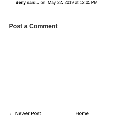
Beny
said...
on
May 22, 2019 at 12:05 PM
Post a Comment
←
Newer Post
Home