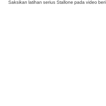
Saksikan latihan serius Stallone pada video beri