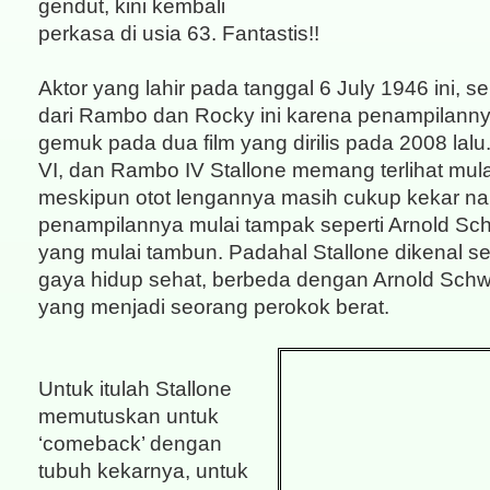
gendut, kini kembali
perkasa di usia 63. Fantastis!!
Aktor yang lahir pada tanggal 6 July 1946 ini, se
dari Rambo dan Rocky ini karena penampilannya
gemuk pada dua film yang dirilis pada 2008 lalu
VI, dan Rambo IV Stallone memang terlihat mul
meskipun otot lengannya masih cukup kekar n
penampilannya mulai tampak seperti Arnold S
yang mulai tambun. Padahal Stallone dikenal s
gaya hidup sehat, berbeda dengan Arnold Sch
yang menjadi seorang perokok berat.
Untuk itulah Stallone
memutuskan untuk
‘comeback’ dengan
tubuh kekarnya, untuk