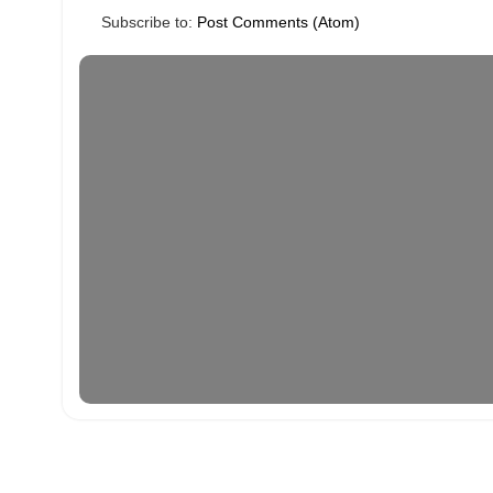
Subscribe to:
Post Comments (Atom)