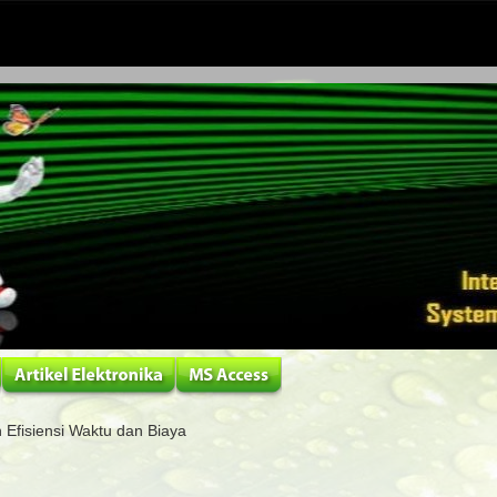
Efisiensi Waktu dan Biaya