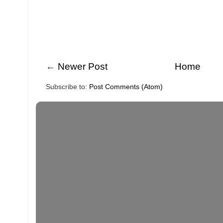
←
Newer Post
Home
Subscribe to:
Post Comments (Atom)