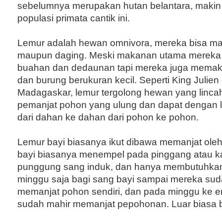
sebelumnya merupakan hutan belantara, maki
populasi primata cantik ini.
Lemur adalah hewan omnivora, mereka bisa m
maupun daging. Meski makanan utama mereka 
buahan dan dedaunan tapi mereka juga mema
dan burung berukuran kecil. Seperti King Julien d
Madagaskar, lemur tergolong hewan yang linca
pemanjat pohon yang ulung dan dapat dengan 
dari dahan ke dahan dari pohon ke pohon.
Lemur bayi biasanya ikut dibawa memanjat ole
bayi biasanya menempel pada pinggang atau 
punggung sang induk, dan hanya membutuhkan
minggu saja bagi sang bayi sampai mereka suda
memanjat pohon sendiri, dan pada minggu ke 
sudah mahir memanjat pepohonan. Luar biasa