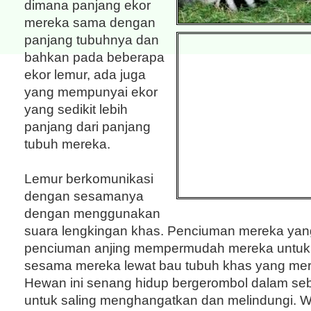
dimana panjang ekor
mereka sama dengan
panjang tubuhnya dan
bahkan pada beberapa
ekor lemur, ada juga
yang mempunyai ekor
yang sedikit lebih
panjang dari panjang
tubuh mereka.
Lemur berkomunikasi
dengan sesamanya
dengan menggunakan
suara lengkingan khas. Penciuman mereka yang
penciuman anjing mempermudah mereka untu
sesama mereka lewat bau tubuh khas yang mer
Hewan ini senang hidup bergerombol dalam s
untuk saling menghangatkan dan melindungi. 