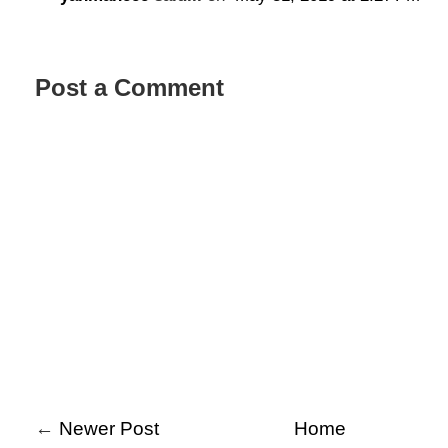
Post a Comment
←
Newer Post
Home