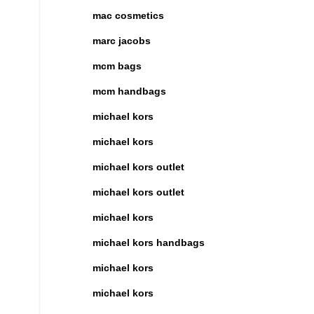
mac cosmetics
marc jacobs
mcm bags
mcm handbags
michael kors
michael kors
michael kors outlet
michael kors outlet
michael kors
michael kors handbags
michael kors
michael kors