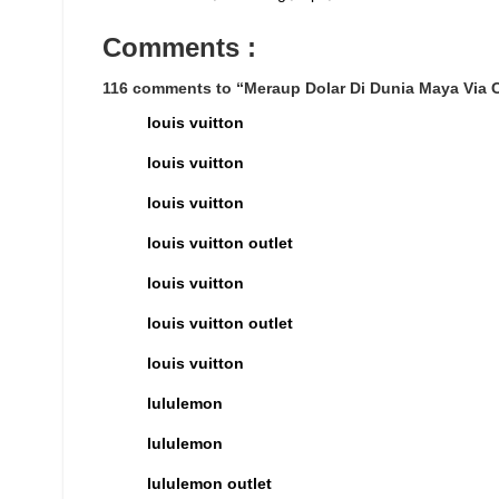
Comments :
116 comments to “Meraup Dolar Di Dunia Maya Via 
louis vuitton
louis vuitton
louis vuitton
louis vuitton outlet
louis vuitton
louis vuitton outlet
louis vuitton
lululemon
lululemon
lululemon outlet