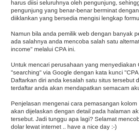
harus diisi seluruhnya oleh pengunjung, sehing
pengunjung yang benar-benar berminat dengan
diiklankan yang bersedia mengisi lengkap formu
Namun bila anda pemilik web dengan banyak pe
ada salahnya anda mencoba salah satu alternat
income" melalui CPA ini.
Untuk mencari perusahaan yang menyediakan 
"searching" via Google dengan kata kunci "CPA
Daftarkan diri anda kesalah satu situs tersebut d
terdaftar anda akan mendapatkan semacam aku
Penjelasan mengenai cara pemasangan kolom 
akan dijelaskan dengan detail pada halaman a
tersebut. Jadi tunggu apa lagi? Selamat menc
dolar lewat internet .. have a nice day :-)