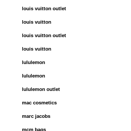
louis vuitton outlet
louis vuitton
louis vuitton outlet
louis vuitton
lululemon
lululemon
lululemon outlet
mac cosmetics
marc jacobs
mcm bags