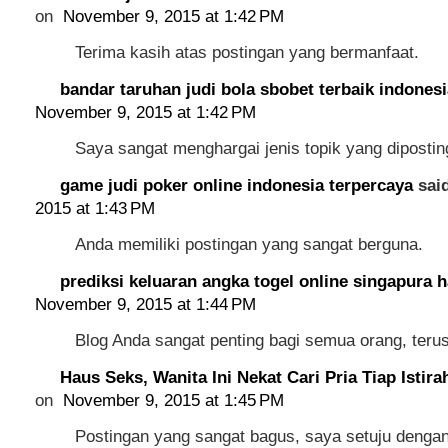
on
November 9, 2015 at 1:42 PM
Terima kasih atas postingan yang bermanfaat.
bandar taruhan judi bola sbobet terbaik indonesi
November 9, 2015 at 1:42 PM
Saya sangat menghargai jenis topik yang diposting
game judi poker online indonesia terpercaya
said
2015 at 1:43 PM
Anda memiliki postingan yang sangat berguna.
prediksi keluaran angka togel online singapura ha
November 9, 2015 at 1:44 PM
Blog Anda sangat penting bagi semua orang, terus
Haus Seks, Wanita Ini Nekat Cari Pria Tiap Istira
on
November 9, 2015 at 1:45 PM
Postingan yang sangat bagus, saya setuju denga