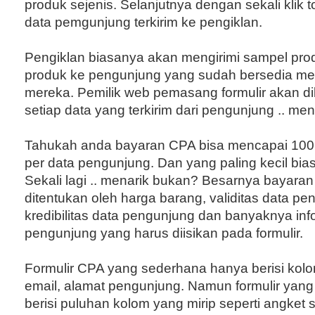
produk sejenis. Selanjutnya dengan sekali klik
data pemgunjung terkirim ke pengiklan.
Pengiklan biasanya akan mengirimi sampel prod
produk ke pengunjung yang sudah bersedia me
mereka. Pemilik web pemasang formulir akan di
setiap data yang terkirim dari pengunjung .. me
Tahukah anda bayaran CPA bisa mencapai 100 (
per data pengunjung. Dan yang paling kecil bias
Sekali lagi .. menarik bukan? Besarnya bayara
ditentukan oleh harga barang, validitas data pe
kredibilitas data pengunjung dan banyaknya inf
pengunjung yang harus diisikan pada formulir.
Formulir CPA yang sederhana hanya berisi kol
email, alamat pengunjung. Namun formulir yang
berisi puluhan kolom yang mirip seperti angket s