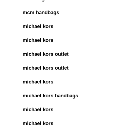
mcm handbags
michael kors
michael kors
michael kors outlet
michael kors outlet
michael kors
michael kors handbags
michael kors
michael kors