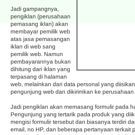
Jadi gampangnya,
pengiklan (perusahaan
pemasang iklan) akan
membayar pemilik web
atas jasa pemasangan
iklan di web sang
pemilik web. Namun
pembayarannya bukan
dihitung dari iklan yang
terpasang di halaman
web, melainkan dari data personal yang diisikan
pengunjung web dan dikirimkan ke perusahaan 
Jadi pengiklan akan memasang formulir pada 
Pengunjung yang tertarik pada produk yang dii
mengisi formulir tersebut dan biasanya terdiri d
email, no HP, dan beberapa pertanyaan terkai