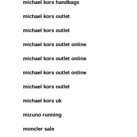
michael kors handbags
michael kors outlet
michael kors outlet
michael kors outlet online
michael kors outlet online
michael kors outlet online
michael kors outlet
michael kors uk
mizuno running
moncler sale