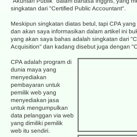
"Akuntan Publik" dalam bahasa Inggris, yang 
singkatan dari "Certified Public Accountant".
Meskipun singkatan diatas betul, tapi CPA yan
dan akan saya informasikan dalam artikel ini bu
yang akan saya bahas adalah singkatan dari "C
Acquisition" dan kadang disebut juga dengan "C
CPA adalah program di
dunia maya yang
menyediakan
pembayaran untuk
pemilik web yang
menyediakan jasa
untuk mengumpulkan
data pelanggan via web
yang dimiliki pemilik
web itu sendiri.