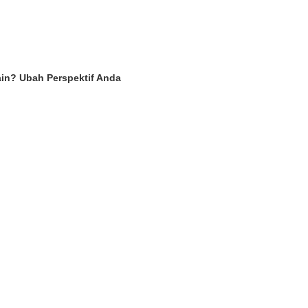
ain? Ubah Perspektif Anda