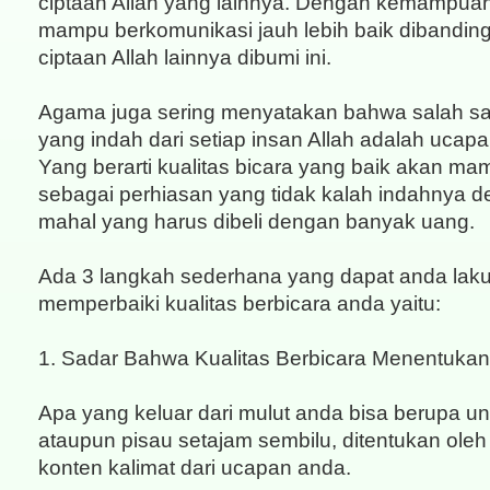
ciptaan Allah yang lainnya. Dengan kemampua
mampu berkomunikasi jauh lebih baik dibandin
ciptaan Allah lainnya dibumi ini.
Agama juga sering menyatakan bahwa salah sa
yang indah dari setiap insan Allah adalah ucapa
Yang berarti kualitas bicara yang baik akan ma
sebagai perhiasan yang tidak kalah indahnya 
mahal yang harus dibeli dengan banyak uang.
Ada 3 langkah sederhana yang dapat anda lak
memperbaiki kualitas berbicara anda yaitu:
1. Sadar Bahwa Kualitas Berbicara Menentukan
Apa yang keluar dari mulut anda bisa berupa un
ataupun pisau setajam sembilu, ditentukan oleh 
konten kalimat dari ucapan anda.