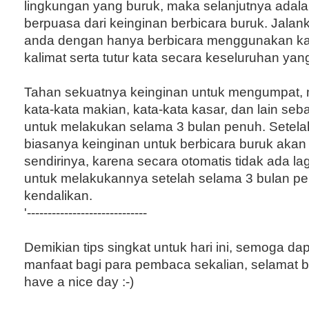
lingkungan yang buruk, maka selanjutnya adala
berpuasa dari keinginan berbicara buruk. Jalank
anda dengan hanya berbicara menggunakan ka
kalimat serta tutur kata secara keseluruhan yang
Tahan sekuatnya keinginan untuk mengumpat,
kata-kata makian, kata-kata kasar, dan lain se
untuk melakukan selama 3 bulan penuh. Setelah
biasanya keinginan untuk berbicara buruk akan
sendirinya, karena secara otomatis tidak ada la
untuk melakukannya setelah selama 3 bulan p
kendalikan.
'-----------------------------
Demikian tips singkat untuk hari ini, semoga d
manfaat bagi para pembaca sekalian, selamat ber
have a nice day :-)