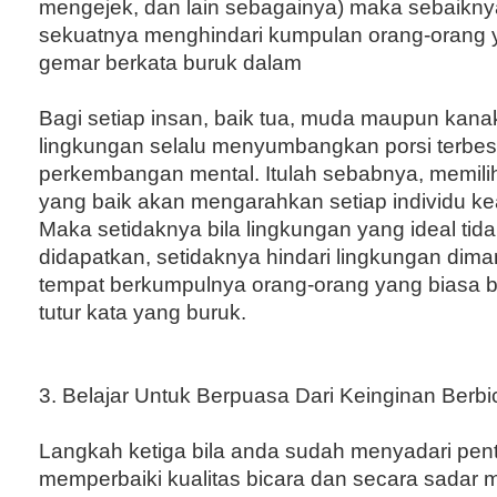
mengejek, dan lain sebagainya) maka sebaikny
sekuatnya menghindari kumpulan orang-oran
gemar berkata buruk dalam
Bagi setiap insan, baik tua, muda maupun kana
lingkungan selalu menyumbangkan porsi terbes
perkembangan mental. Itulah sebabnya, memili
yang baik akan mengarahkan setiap individu ke
Maka setidaknya bila lingkungan yang ideal tida
didapatkan, setidaknya hindari lingkungan di
tempat berkumpulnya orang-orang yang biasa 
tutur kata yang buruk.
3. Belajar Untuk Berpuasa Dari Keinginan Berbi
Langkah ketiga bila anda sudah menyadari pen
memperbaiki kualitas bicara dan secara sadar 