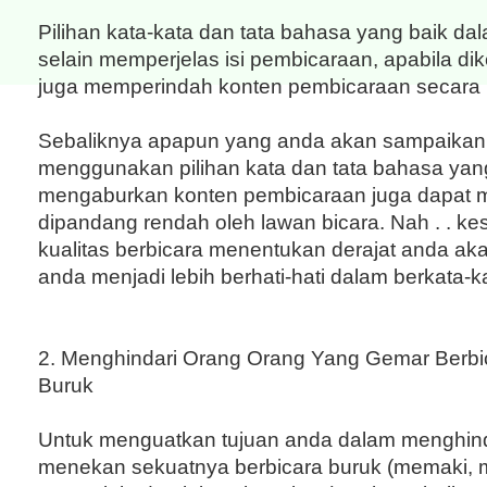
Pilihan kata-kata dan tata bahasa yang baik dal
selain memperjelas isi pembicaraan, apabila dik
juga memperindah konten pembicaraan secara 
Sebaliknya apapun yang anda akan sampaikan 
menggunakan pilihan kata dan tata bahasa yang
mengaburkan konten pembicaraan juga dapat
dipandang rendah oleh lawan bicara. Nah . . k
kualitas berbicara menentukan derajat anda a
anda menjadi lebih berhati-hati dalam berkata-k
2. Menghindari Orang Orang Yang Gemar Berbi
Buruk
Untuk menguatkan tujuan anda dalam menghind
menekan sekuatnya berbicara buruk (memaki,