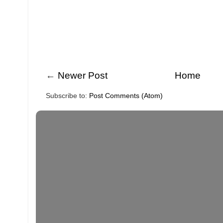
←
Newer Post
Home
Subscribe to:
Post Comments (Atom)