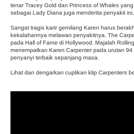
tenar Tracey Gold dan Princess of Whales yang 
sebagai Lady Diana juga menderita penyakit ini.
Sangat tragis karir gemilang Karen harus berakh
kekalahannya melawan penyakitnya. The Carpen
pada Hall of Fame di Hollywood. Majalah Rollin
menempatkan Karen Carpenter pada urutan 94 
penyanyi terbaik sepanjang masa.
Lihat dan dengarkan cuplikan klip Carpenters ber