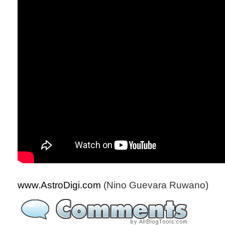
www.AstroDigi.com
(Nino Guevara Ruwano)