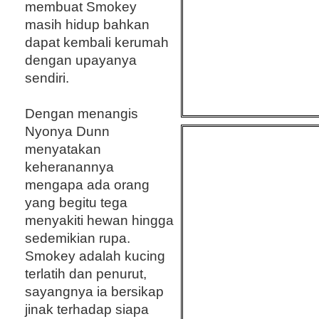
membuat Smokey
masih hidup bahkan
dapat kembali kerumah
dengan upayanya
sendiri.
Dengan menangis
Nyonya Dunn
menyatakan
keheranannya
mengapa ada orang
yang begitu tega
menyakiti hewan hingga
sedemikian rupa.
Smokey adalah kucing
terlatih dan penurut,
sayangnya ia bersikap
jinak terhadap siapa