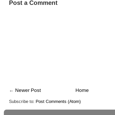
Post a Comment
←
Newer Post
Home
Subscribe to:
Post Comments (Atom)