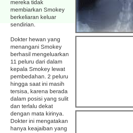
mereka tidak
membiarkan Smokey
berkeliaran keluar
sendirian.
Dokter hewan yang
menangani Smokey
berhasil mengeluarkan
11 peluru dari dalam
kepala Smokey lewat
pembedahan. 2 peluru
hingga saat ini masih
tersisa, karena berada
dalam posisi yang sulit
dan terlalu dekat
dengan mata kirinya.
Dokter ini mengatakan
hanya keajaiban yang