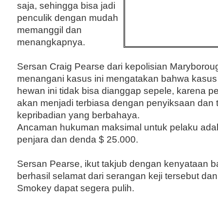
saja, sehingga bisa jadi
penculik dengan mudah
memanggil dan
menangkapnya.
Sersan Craig Pearse dari kepolisian Maryborou
menangani kasus ini mengatakan bahwa kasus
hewan ini tidak bisa dianggap sepele, karena p
akan menjadi terbiasa dengan penyiksaan dan
kepribadian yang berbahaya.
Ancaman hukuman maksimal untuk pelaku adal
penjara dan denda $ 25.000.
Sersan Pearse, ikut takjub dengan kenyataan
berhasil selamat dari serangan keji tersebut da
Smokey dapat segera pulih.