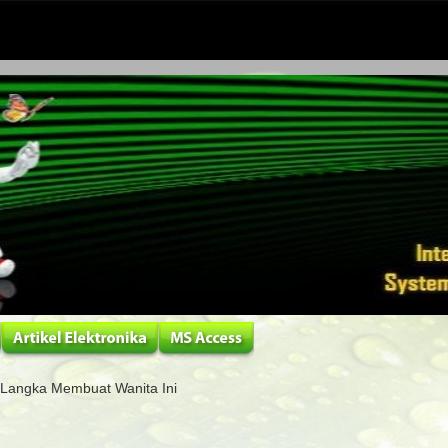
 Langka Membuat Wanita Ini