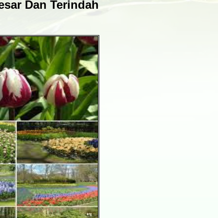
sar Dan Terindah