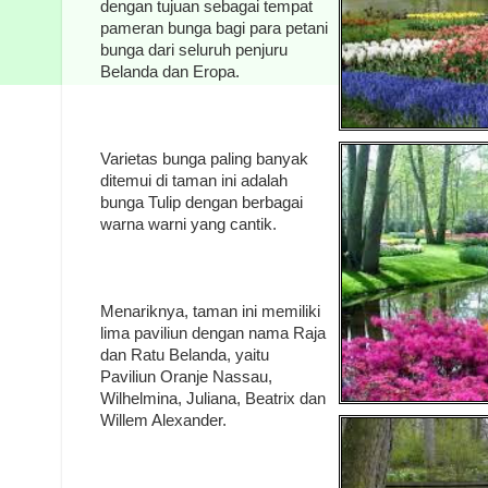
dengan tujuan sebagai tempat
pameran bunga bagi para petani
bunga dari seluruh penjuru
Belanda dan Eropa.
Varietas bunga paling banyak
ditemui di taman ini adalah
bunga Tulip dengan berbagai
warna warni yang cantik.
Menariknya, taman ini memiliki
lima paviliun dengan nama Raja
dan Ratu Belanda, yaitu
Paviliun Oranje Nassau,
Wilhelmina, Juliana, Beatrix dan
Willem Alexander.