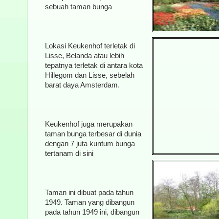
sebuah taman bunga
Lokasi Keukenhof terletak di
Lisse, Belanda atau lebih
tepatnya terletak di antara kota
Hillegom dan Lisse, sebelah
barat daya Amsterdam.
Keukenhof juga merupakan
taman bunga terbesar di dunia
dengan 7 juta kuntum bunga
tertanam di sini
Taman ini dibuat pada tahun
1949. Taman yang dibangun
pada tahun 1949 ini, dibangun