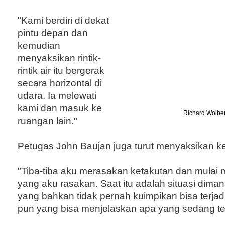
"Kami berdiri di dekat
pintu depan dan
kemudian
menyaksikan rintik-
rintik air itu bergerak
secara horizontal di
udara. Ia melewati
kami dan masuk ke
Richard Wolber
ruangan lain."
Petugas John Baujan juga turut menyaksikan ke
"Tiba-tiba aku merasakan ketakutan dan mulai m
yang aku rasakan. Saat itu adalah situasi diman
yang bahkan tidak pernah kuimpikan bisa terjadi
pun yang bisa menjelaskan apa yang sedang ter