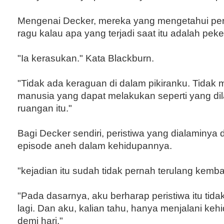
Mengenai Decker, mereka yang mengetahui peris
ragu kalau apa yang terjadi saat itu adalah peker
"Ia kerasukan." Kata Blackburn.
"Tidak ada keraguan di dalam pikiranku. Tidak
manusia yang dapat melakukan seperti yang di
ruangan itu."
Bagi Decker sendiri, peristiwa yang dialaminya
episode aneh dalam kehidupannya.
"kejadian itu sudah tidak pernah terulang kemba
"Pada dasarnya, aku berharap peristiwa itu tidak
lagi. Dan aku, kalian tahu, hanya menjalani kehi
demi hari."