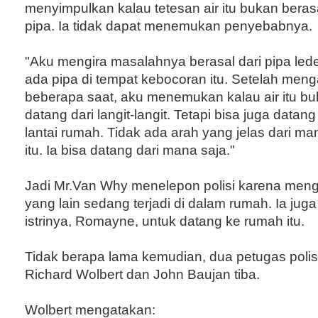
menyimpulkan kalau tetesan air itu bukan beras
pipa. Ia tidak dapat menemukan penyebabnya.
"Aku mengira masalahnya berasal dari pipa led
ada pipa di tempat kebocoran itu. Setelah men
beberapa saat, aku menemukan kalau air itu b
datang dari langit-langit. Tetapi bisa juga datang
lantai rumah. Tidak ada arah yang jelas dari ma
itu. Ia bisa datang dari mana saja."
Jadi Mr.Van Why menelepon polisi karena meng
yang lain sedang terjadi di dalam rumah. Ia ju
istrinya, Romayne, untuk datang ke rumah itu.
Tidak berapa lama kemudian, dua petugas poli
Richard Wolbert dan John Baujan tiba.
Wolbert mengatakan: