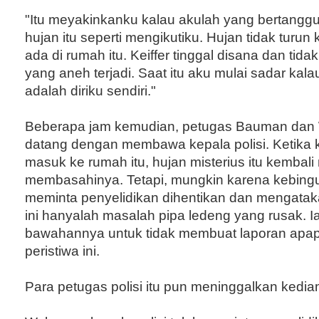
"Itu meyakinkanku kalau akulah yang bertangg
hujan itu seperti mengikutiku. Hujan tidak turun 
ada di rumah itu. Keiffer tinggal disana dan tid
yang aneh terjadi. Saat itu aku mulai sadar ka
adalah diriku sendiri."
Beberapa jam kemudian, petugas Bauman dan 
datang dengan membawa kepala polisi. Ketika k
masuk ke rumah itu, hujan misterius itu kembal
membasahinya. Tetapi, mungkin karena kebingu
meminta penyelidikan dihentikan dan mengatak
ini hanyalah masalah pipa ledeng yang rusak. I
bawahannya untuk tidak membuat laporan apa
peristiwa ini.
Para petugas polisi itu pun meninggalkan kediam