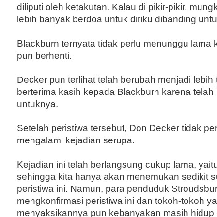
diliputi oleh ketakutan. Kalau di pikir-pikir, mung
lebih banyak berdoa untuk diriku dibanding unt
Blackburn ternyata tidak perlu menunggu lama k
pun berhenti.
Decker pun terlihat telah berubah menjadi lebih 
berterima kasih kepada Blackburn karena telah
untuknya.
Setelah peristiwa tersebut, Don Decker tidak pe
mengalami kejadian serupa.
Kejadian ini telah berlangsung cukup lama, yai
sehingga kita hanya akan menemukan sedikit 
peristiwa ini. Namun, para penduduk Stroudsbu
mengkonfirmasi peristiwa ini dan tokoh-tokoh y
menyaksikannya pun kebanyakan masih hidup s