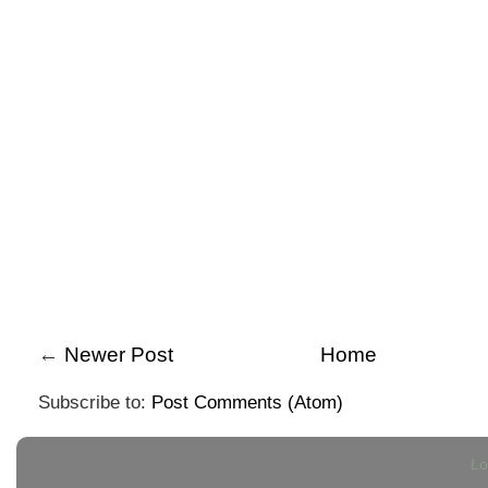
←
Newer Post
Home
Subscribe to:
Post Comments (Atom)
Lo