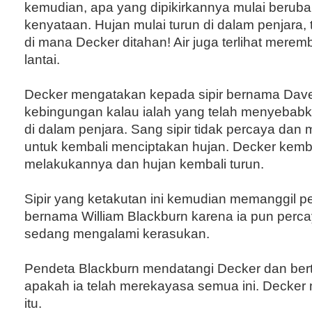
kemudian, apa yang dipikirkannya mulai berub
kenyataan. Hujan mulai turun di dalam penjara, 
di mana Decker ditahan! Air juga terlihat meremb
lantai.
Decker mengatakan kepada sipir bernama Dav
kebingungan kalau ialah yang telah menyebabka
di dalam penjara. Sang sipir tidak percaya da
untuk kembali menciptakan hujan. Decker kemb
melakukannya dan hujan kembali turun.
Sipir yang ketakutan ini kemudian memanggil p
bernama William Blackburn karena ia pun perc
sedang mengalami kerasukan.
Pendeta Blackburn mendatangi Decker dan be
apakah ia telah merekayasa semua ini. Decker
itu.