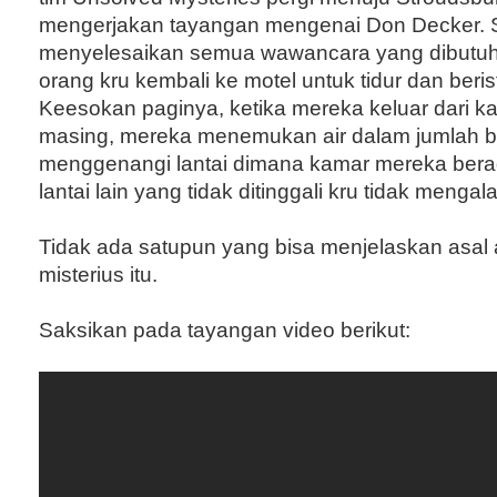
mengerjakan tayangan mengenai Don Decker. 
menyelesaikan semua wawancara yang dibutuh
orang kru kembali ke motel untuk tidur dan berist
Keesokan paginya, ketika mereka keluar dari k
masing, mereka menemukan air dalam jumlah b
menggenangi lantai dimana kamar mereka bera
lantai lain yang tidak ditinggali kru tidak mengal
Tidak ada satupun yang bisa menjelaskan asal 
misterius itu.
Saksikan pada tayangan video berikut: