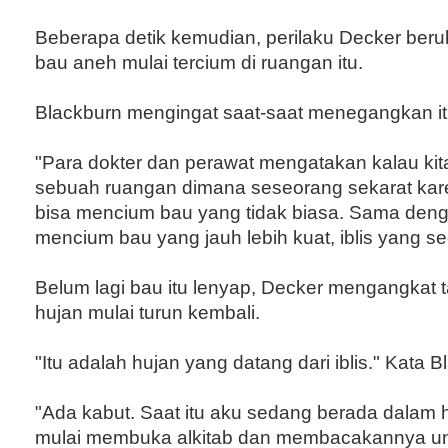
Beberapa detik kemudian, perilaku Decker beru
bau aneh mulai tercium di ruangan itu.
Blackburn mengingat saat-saat menegangkan it
"Para dokter dan perawat mengatakan kalau ki
sebuah ruangan dimana seseorang sekarat kare
bisa mencium bau yang tidak biasa. Sama denga
mencium bau yang jauh lebih kuat, iblis yang s
Belum lagi bau itu lenyap, Decker mengangkat
hujan mulai turun kembali.
"Itu adalah hujan yang datang dari iblis." Kata B
"Ada kabut. Saat itu aku sedang berada dalam ha
mulai membuka alkitab dan membacakannya un