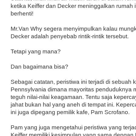
ketika Keiffer dan Decker meninggalkan rumah itu, 
berhenti!
Mr.Van Why segera menyimpulkan kalau mungkin
Decker adalah penyebab rintik-rintik tersebut.
Tetapi yang mana?
Dan bagaimana bisa?
Sebagai catatan, peristiwa ini terjadi di sebuah k
Pennsylvania dimana mayoritas penduduknya
teguh nilai-nilai keagamaan. Tentu saja keperc
jahat bukan hal yang aneh di tempat ini. Kep
ini juga dipegang pemilik kafe, Pam Scrofano.
Pam yang juga mengetahui peristiwa yang terja
Keiffer memiliki kesimpulan yang sama dengan