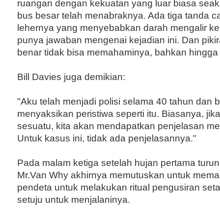
ruangan dengan kekuatan yang luar biasa sea
bus besar telah menabraknya. Ada tiga tanda c
lehernya yang menyebabkan darah mengalir kelu
punya jawaban mengenai kejadian ini. Dan piki
benar tidak bisa memahaminya, bahkan hingga
Bill Davies juga demikian:
"Aku telah menjadi polisi selama 40 tahun dan
menyaksikan peristiwa seperti itu. Biasanya, jika
sesuatu, kita akan mendapatkan penjelasan m
Untuk kasus ini, tidak ada penjelasannya."
Pada malam ketiga setelah hujan pertama turun
Mr.Van Why akhirnya memutuskan untuk meman
pendeta untuk melakukan ritual pengusiran set
setuju untuk menjalaninya.