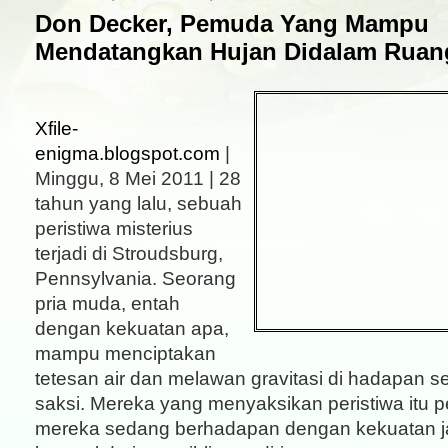
Don Decker, Pemuda Yang Mampu
Mendatangkan Hujan Didalam Ruan
Xfile-
enigma.blogspot.com
|
Minggu, 8 Mei 2011 | 28
tahun yang lalu, sebuah
peristiwa misterius
terjadi di Stroudsburg,
Pennsylvania. Seorang
pria muda, entah
dengan kekuatan apa,
mampu menciptakan
tetesan air dan melawan gravitasi di hadapan s
saksi. Mereka yang menyaksikan peristiwa itu 
mereka sedang berhadapan dengan kekuatan j