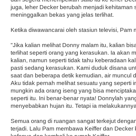
juga, leher Decker berubah menjadi kehitaman 
meninggalkan bekas yang jelas terlihat.
Ketika diwawancarai oleh stasiun televisi, Pam
"Jika kalian melihat Donny malam itu, kalian bisa
terlihat seperti orang yang kerasukan. Ia aka
kalian, namun seperti tidak tahu keberadaan kalia
pasti sedang kerasukan. Kami duduk disana un
saat dan beberapa detik kemudian, air muncul
Aku tidak pernah melihat sesuatu yang seperti ini
mungkin ada orang iseng yang bisa menciptak
seperti itu. Ini benar-benar nyata! Donnylah yan
menyebabkan hujan itu. Tetapi ia melakukannya
Semua orang di ruangan sangat terkejut dengan
terjadi. Lalu Pam membawa Keiffer dan Decker k