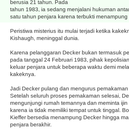
berusia 21 tahun. Pada
tahun 1983, ia sedang menjalani hukuman anta
satu tahun penjara karena terbukti menampung 
Peristiwa misterius itu mulai terjadi ketika kak
Kishaugh, meninggal dunia.
Karena pelanggaran Decker bukan termasuk pe
pada tanggal 24 Februari 1983, pihak kepolisia
keluar penjara untuk beberapa waktu demi mel
kakeknya.
Jadi Decker pulang dan mengurus pemakaman
Setelah seluruh proses pemakaman selesai, De
mengunjungi rumah temannya dan meminta ijin
karena ia tidak memiliki tempat untuk tinggal. 
Kieffer bersedia menampung Decker hingga masa
penjara berakhir.