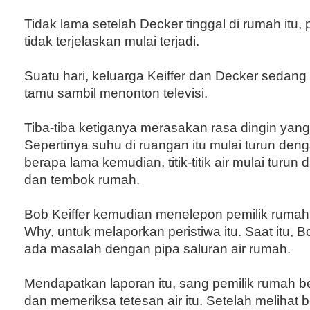
Tidak lama setelah Decker tinggal di rumah itu, 
tidak terjelaskan mulai terjadi.
Suatu hari, keluarga Keiffer dan Decker sedang
tamu sambil menonton televisi.
Tiba-tiba ketiganya merasakan rasa dingin yang 
Sepertinya suhu di ruangan itu mulai turun deng
berapa lama kemudian, titik-titik air mulai turun da
dan tembok rumah.
Bob Keiffer kemudian menelepon pemilik rumah
Why, untuk melaporkan peristiwa itu. Saat itu, 
ada masalah dengan pipa saluran air rumah.
Mendapatkan laporan itu, sang pemilik rumah 
dan memeriksa tetesan air itu. Setelah melihat 