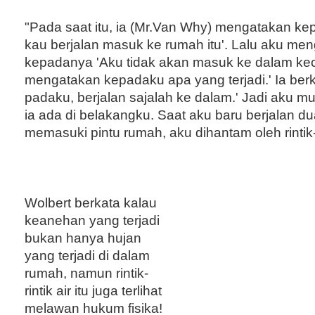
"Pada saat itu, ia (Mr.Van Why) mengatakan ke
kau berjalan masuk ke rumah itu'. Lalu aku me
kepadanya 'Aku tidak akan masuk ke dalam kec
mengatakan kepadaku apa yang terjadi.' Ia berk
padaku, berjalan sajalah ke dalam.' Jadi aku mu
ia ada di belakangku. Saat aku baru berjalan d
memasuki pintu rumah, aku dihantam oleh rintik-ri
Wolbert berkata kalau
keanehan yang terjadi
bukan hanya hujan
yang terjadi di dalam
rumah, namun rintik-
rintik air itu juga terlihat
melawan hukum fisika!