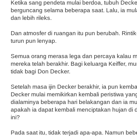
Ketika sang pendeta mulai berdoa, tubuh Decke
berguncang selama beberapa saat. Lalu, ia mulai
dan lebih rileks.
Dan atmosfer di ruangan itu pun berubah. Rintik-r
turun pun lenyap.
Semua orang merasa lega dan percaya kalau m
mereka telah berakhir. Bagi keluarga Keiffer, mu
tidak bagi Don Decker.
Setelah masa ijin Decker berakhir, ia pun kembal
Decker mulai memikirkan kembali peristiwa yang
dialaminya beberapa hari belakangan dan ia mula
apakah ia dapat kembali menciptakan hujan di 
ini?
Pada saat itu, tidak terjadi apa-apa. Namun beb