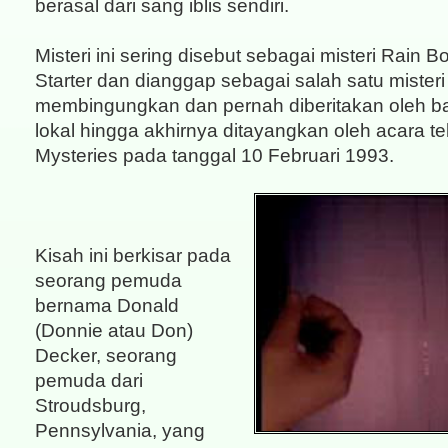
berasal dari sang iblis sendiri.
Misteri ini sering disebut sebagai misteri Rain B
Starter dan dianggap sebagai salah satu misteri
membingungkan dan pernah diberitakan oleh b
lokal hingga akhirnya ditayangkan oleh acara te
Mysteries pada tanggal 10 Februari 1993.
Kisah ini berkisar pada
seorang pemuda
bernama Donald
(Donnie atau Don)
Decker, seorang
pemuda dari
Stroudsburg,
Pennsylvania, yang