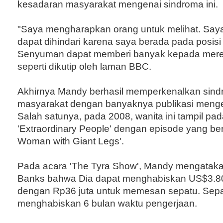
kesadaran masyarakat mengenai sindroma ini.
"Saya mengharapkan orang untuk melihat. Saya pi
dapat dihindari karena saya berada pada posisi
Senyuman dapat memberi banyak kepada merek
seperti dikutip oleh laman BBC.
Akhirnya Mandy berhasil memperkenalkan sindr
masyarakat dengan banyaknya publikasi mengen
Salah satunya, pada 2008, wanita ini tampil pada
'Extraordinary People' dengan episode yang ber
Woman with Giant Legs'.
Pada acara 'The Tyra Show', Mandy mengataka
Banks bahwa Dia dapat menghabiskan US$3.80
dengan Rp36 juta untuk memesan sepatu. Sepa
menghabiskan 6 bulan waktu pengerjaan.