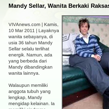
Mandy Sellar, Wanita Berkaki Raksa
VIVAnews.com | Kamis,
10 Mar 2011 | Layaknya
wanita sebayanya, di
usia 36 tahun Mandy
Sellar selalu terlihat
energik. Namun, ada
yang berbeda dari
Mandy dibandingkan
wanita lainnya.
Walaupun memiliki
anggota tubuh yang
lengkap, Mandy
mengidap kelainan. Ia