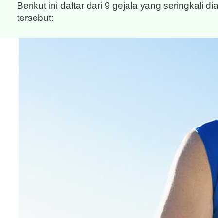
Berikut ini daftar dari 9 gejala yang seringkali 
tersebut: