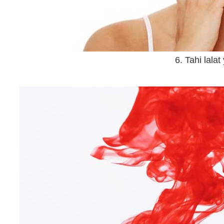
6. Tahi lalat