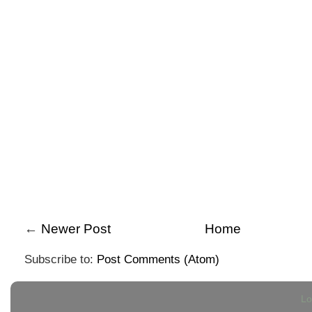
←
Newer Post
Home
Subscribe to:
Post Comments (Atom)
Lo