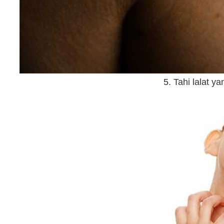
5. Tahi lalat 