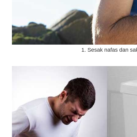
1. Sesak nafas dan sa