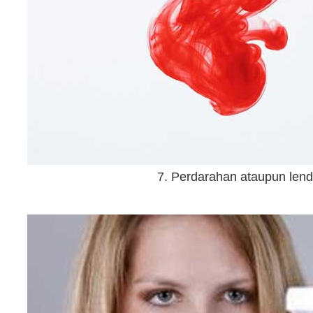
7. Perdarahan ataupun lendi