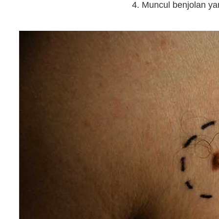
4. Muncul benjolan y