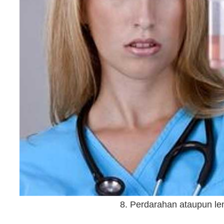
8. Perdarahan ataupun len