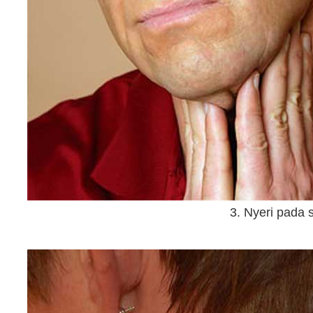
3. Nyeri pada 