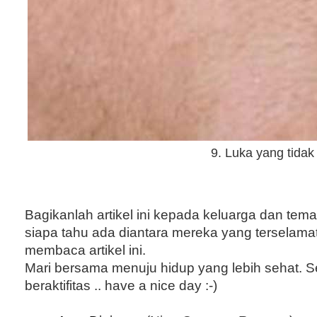
9. Luka yang tida
Bagikanlah artikel ini kepada keluarga dan tema
siapa tahu ada diantara mereka yang terselama
membaca artikel ini.
Mari bersama menuju hidup yang lebih sehat. S
beraktifitas .. have a nice day :-)