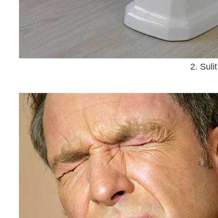
2. Suli