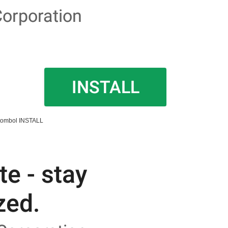
 tombol INSTALL