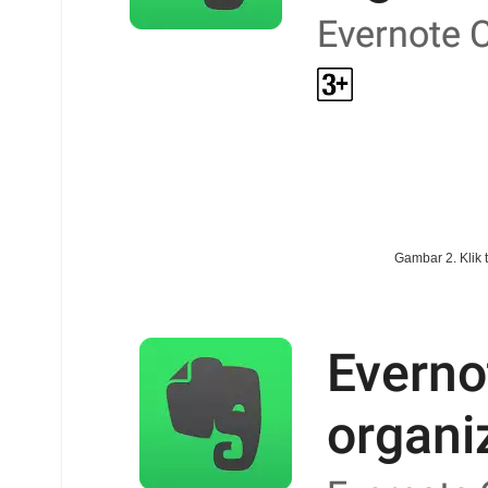
Gambar 2. Klik