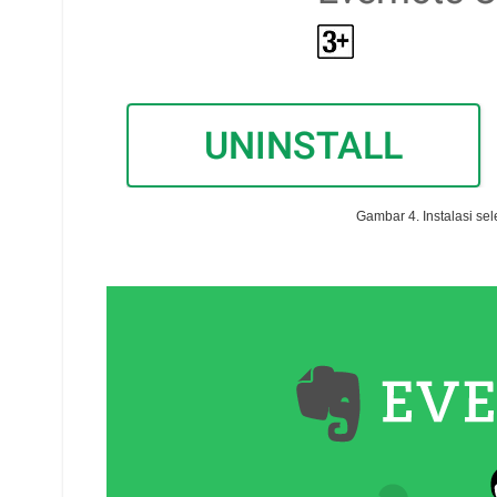
Gambar 4. Instalasi sel