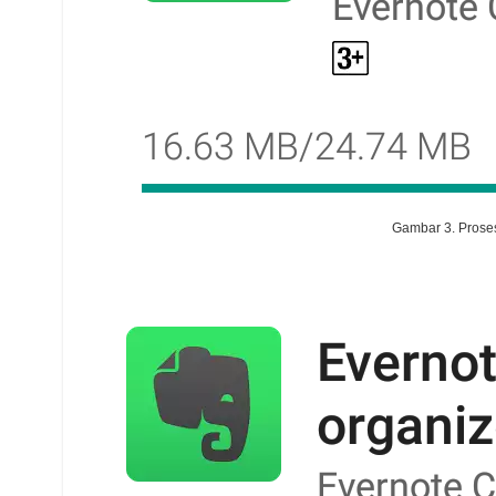
Gambar 3. Proses i