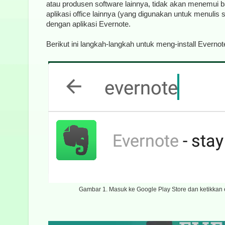
atau produsen software lainnya, tidak akan menemui 
aplikasi office lainnya (yang digunakan untuk menulis
dengan aplikasi Evernote.
Berikut ini langkah-langkah untuk meng-install Everno
Gambar 1. Masuk ke Google Play Store dan ketikkan e