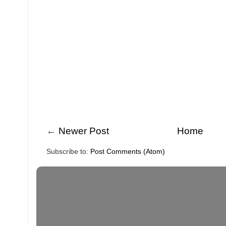
←
Newer Post
Home
Subscribe to:
Post Comments (Atom)