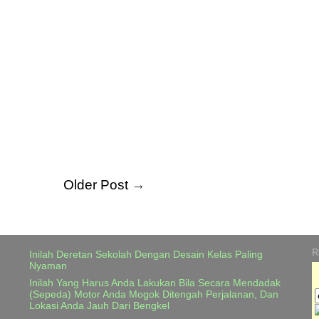
Older Post
→
R
Inilah Deretan Sekolah Dengan Desain Kelas Paling
Nyaman
Inilah Yang Harus Anda Lakukan Bila Secara Mendadak
(Sepeda) Motor Anda Mogok Ditengah Perjalanan, Dan
Lokasi Anda Jauh Dari Bengkel